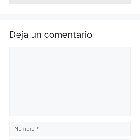
Deja un comentario
Comentario
Nombre