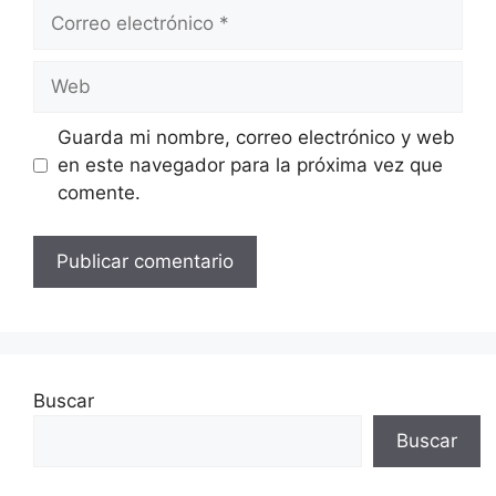
Correo
electrónico
Web
Guarda mi nombre, correo electrónico y web
en este navegador para la próxima vez que
comente.
Buscar
Buscar