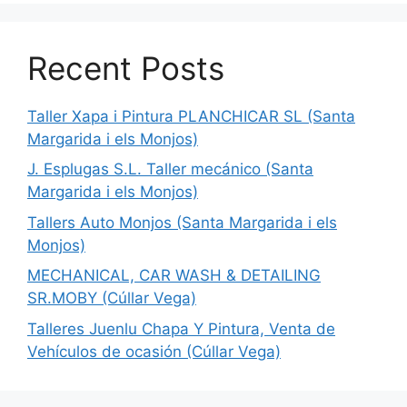
Recent Posts
Taller Xapa i Pintura PLANCHICAR SL (Santa
Margarida i els Monjos)
J. Esplugas S.L. Taller mecánico (Santa
Margarida i els Monjos)
Tallers Auto Monjos (Santa Margarida i els
Monjos)
MECHANICAL, CAR WASH & DETAILING
SR.MOBY (Cúllar Vega)
Talleres Juenlu Chapa Y Pintura, Venta de
Vehículos de ocasión (Cúllar Vega)