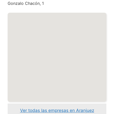
Gonzalo Chacón, 1
Ver todas las empresas en Aranjuez