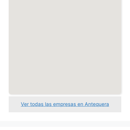
Ver todas las empresas en Antequera