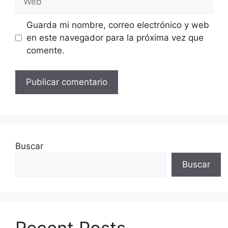
Guarda mi nombre, correo electrónico y web
en este navegador para la próxima vez que
comente.
Buscar
Buscar
Recent Posts