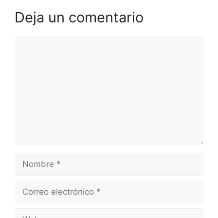
Deja un comentario
Comentario
Nombre
Correo
electrónico
Web