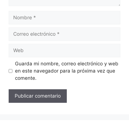
Nombre
Correo
electrónico
Web
Guarda mi nombre, correo electrónico y web
en este navegador para la próxima vez que
comente.