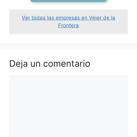
Ver todas las empresas en Vejer de la
Frontera
Deja un comentario
Comentario