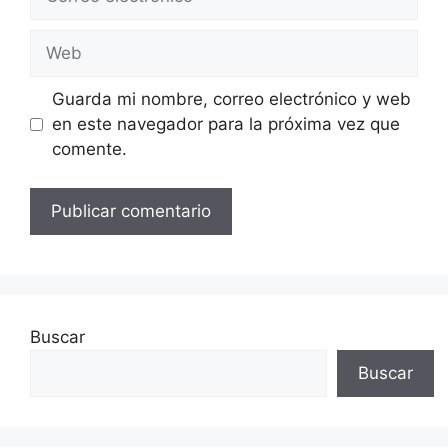
electrónico
Web
Guarda mi nombre, correo electrónico y web
en este navegador para la próxima vez que
comente.
Buscar
Buscar