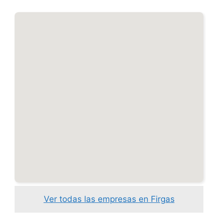
Ver todas las empresas en Firgas