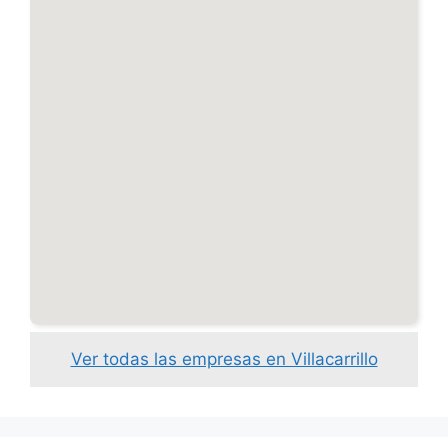
Ver todas las empresas en Villacarrillo