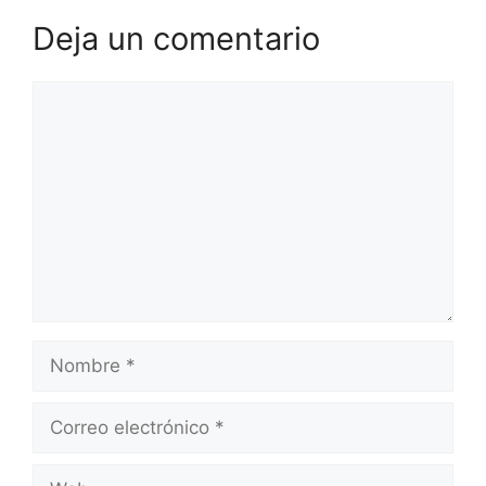
Deja un comentario
Comentario
Nombre
Correo
electrónico
Web