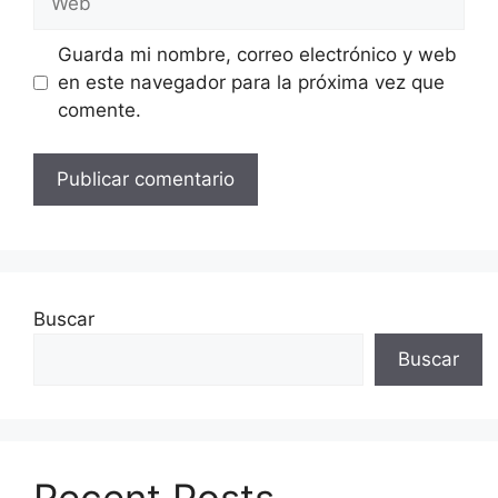
Guarda mi nombre, correo electrónico y web
en este navegador para la próxima vez que
comente.
Buscar
Buscar
Recent Posts