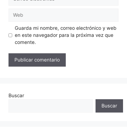
electrónico
Web
Guarda mi nombre, correo electrónico y web
en este navegador para la próxima vez que
comente.
Buscar
Buscar