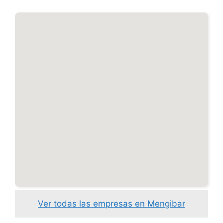
Ver todas las empresas en Mengibar