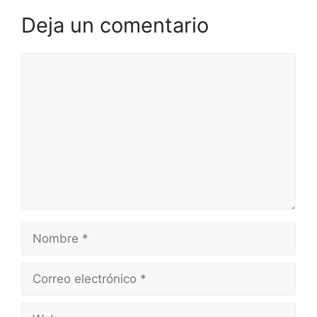
Deja un comentario
Comentario
Nombre
Correo
electrónico
Web