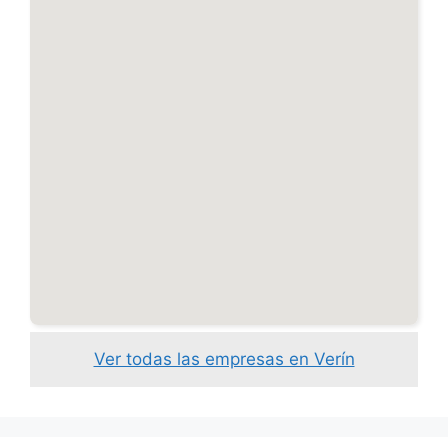
Ver todas las empresas en Verín