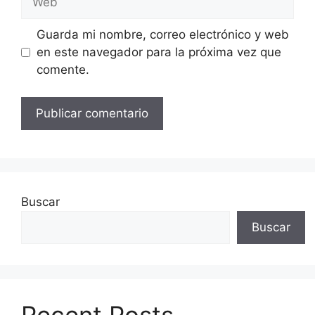
Guarda mi nombre, correo electrónico y web
en este navegador para la próxima vez que
comente.
Buscar
Buscar
Recent Posts