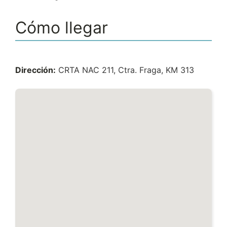
Cómo llegar
Dirección:
CRTA NAC 211, Ctra. Fraga, KM 313