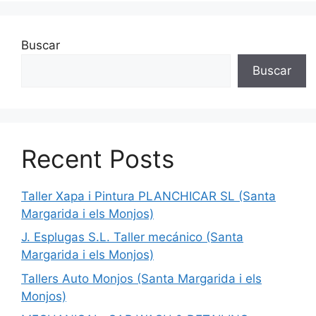
Buscar
Buscar
Recent Posts
Taller Xapa i Pintura PLANCHICAR SL (Santa
Margarida i els Monjos)
J. Esplugas S.L. Taller mecánico (Santa
Margarida i els Monjos)
Tallers Auto Monjos (Santa Margarida i els
Monjos)