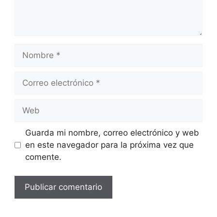
Nombre
Correo
electrónico
Web
Guarda mi nombre, correo electrónico y web
en este navegador para la próxima vez que
comente.