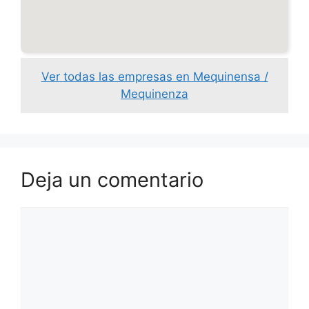
Ver todas las empresas en Mequinensa /
Mequinenza
Deja un comentario
Comentario