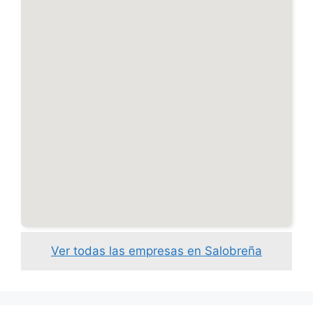
Ver todas las empresas en Salobreña