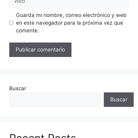
Guarda mi nombre, correo electrónico y web
en este navegador para la próxima vez que
comente.
Buscar
Buscar
Recent Posts