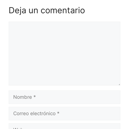
Deja un comentario
Comentario
Nombre
Correo
electrónico
Web