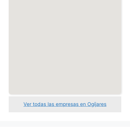
Ver todas las empresas en Ogíjares