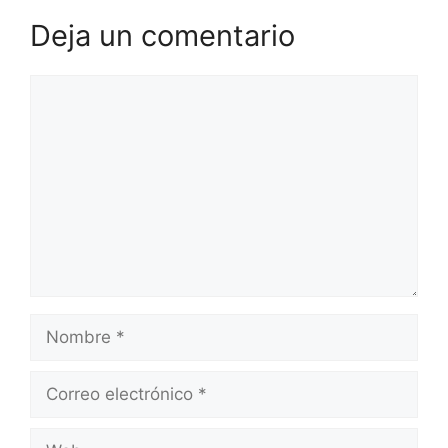
Deja un comentario
Comentario
Nombre
Correo
electrónico
Web