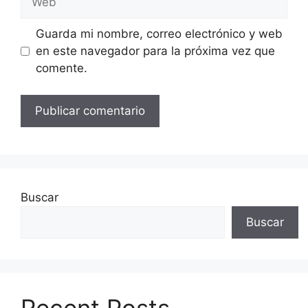
Guarda mi nombre, correo electrónico y web
en este navegador para la próxima vez que
comente.
Buscar
Buscar
Recent Posts