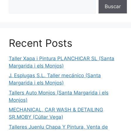
Buscar
Recent Posts
Taller Xapa i Pintura PLANCHICAR SL (Santa
Margarida i els Monjos)
J. Esplugas S.L. Taller mecánico (Santa
Margarida i els Monjos)
Tallers Auto Monjos (Santa Margarida i els
Monjos)
MECHANICAL, CAR WASH & DETAILING
SR.MOBY (Cúllar Vega)
Talleres Juenlu Chapa Y Pintura, Venta de