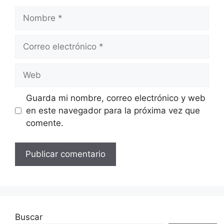
Nombre
Correo
electrónico
Web
Guarda mi nombre, correo electrónico y web
en este navegador para la próxima vez que
comente.
Buscar