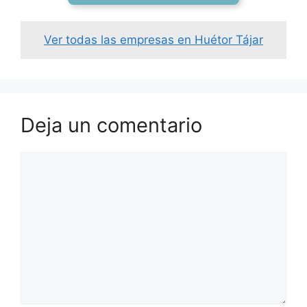
Ver todas las empresas en Huétor Tájar
Deja un comentario
Comentario