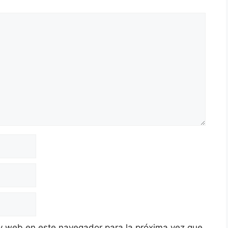
y web en este navegador para la próxima vez que