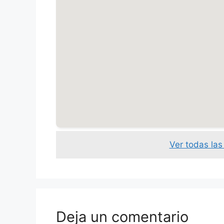
Ver todas la
Deja un comentario