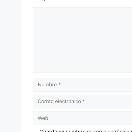
Comentario
Nombre
Correo
electrónico
Web
Guarda mi nombre, correo electrónico 