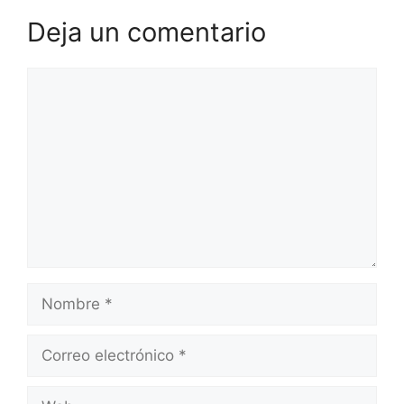
Deja un comentario
Comentario
Nombre
Correo
electrónico
Web