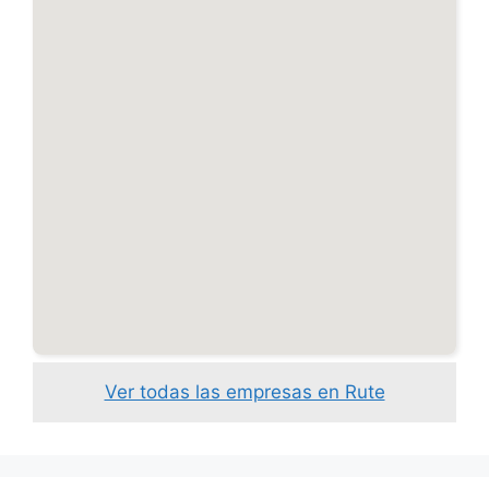
Ver todas las empresas en Rute