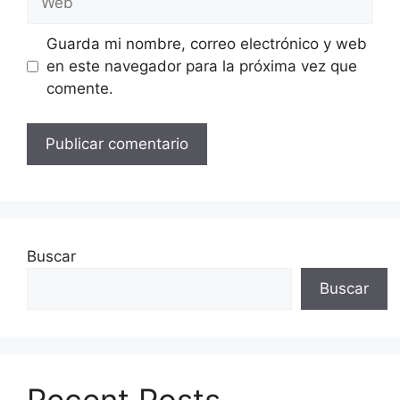
Guarda mi nombre, correo electrónico y web
en este navegador para la próxima vez que
comente.
Buscar
Buscar
Recent Posts