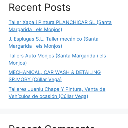
Recent Posts
Taller Xapa i Pintura PLANCHICAR SL (Santa
Margarida i els Monjos)
J. Esplugas S.L. Taller mecánico (Santa
Margarida i els Monjos)
Tallers Auto Monjos (Santa Margarida i els
Monjos)
MECHANICAL, CAR WASH & DETAILING
SR.MOBY (Cúllar Vega)
Talleres Juenlu Chapa Y Pintura, Venta de
Vehículos de ocasión (Cúllar Vega)