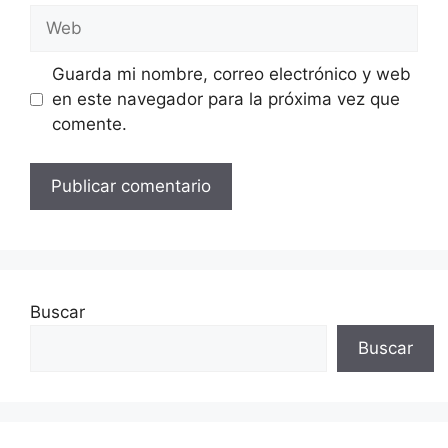
Web
Guarda mi nombre, correo electrónico y web
en este navegador para la próxima vez que
comente.
Buscar
Buscar