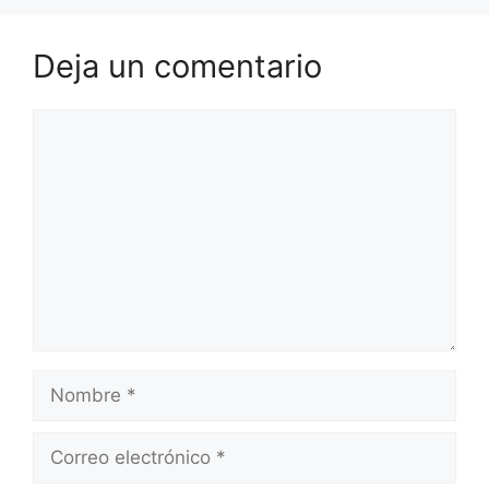
Deja un comentario
Comentario
Nombre
Correo
electrónico