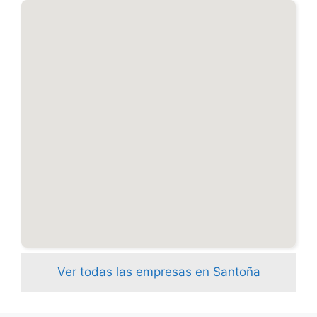
Ver todas las empresas en Santoña