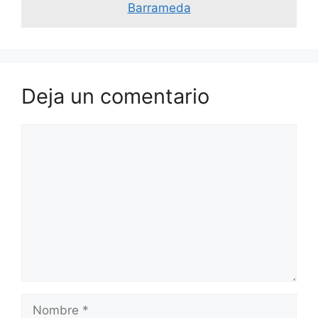
Barrameda
Deja un comentario
Comentario
Nombre