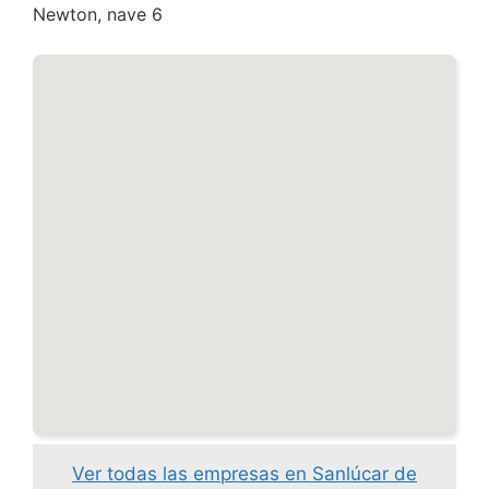
Newton, nave 6
Ver todas las empresas en Sanlúcar de