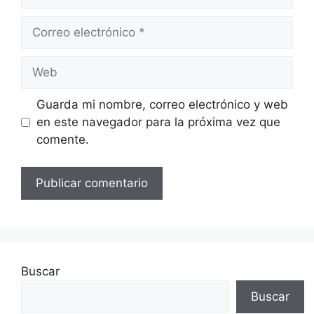
Correo
electrónico
Web
Guarda mi nombre, correo electrónico y web
en este navegador para la próxima vez que
comente.
Buscar
Buscar