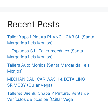
Recent Posts
Taller Xapa i Pintura PLANCHICAR SL (Santa
Margarida i els Monjos)
J. Esplugas S.L. Taller mecánico (Santa
Margarida i els Monjos)
Tallers Auto Monjos (Santa Margarida i els
Monjos)
MECHANICAL, CAR WASH & DETAILING
SR.MOBY (Cúllar Vega)
Talleres Juenlu Chapa Y Pintura, Venta de
Vehículos de ocasión (Cúllar Vega)