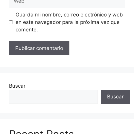
Guarda mi nombre, correo electrónico y web
en este navegador para la próxima vez que
comente.
Buscar
Buscar
Recent Posts