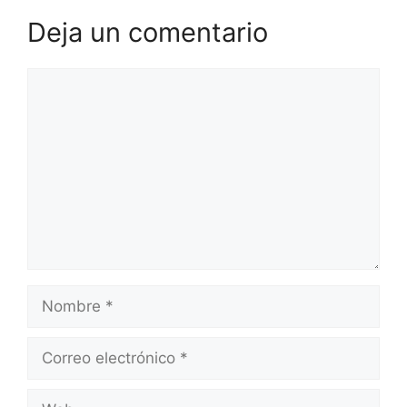
Deja un comentario
Comentario
Nombre
Correo
electrónico
Web