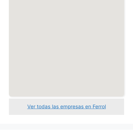
Ver todas las empresas en Ferrol