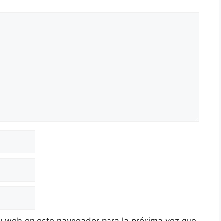
y web en este navegador para la próxima vez que