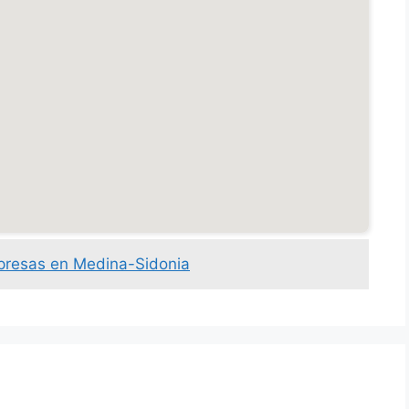
presas en Medina-Sidonia