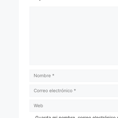
Comentario
Nombre
Correo
electrónico
Web
Guarda mi nombre, correo electrónico 