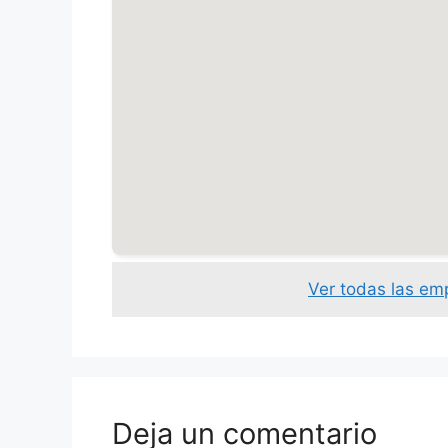
Ver todas las em
Deja un comentario