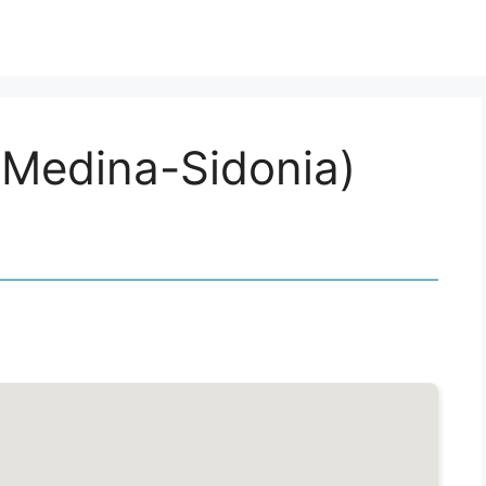
(Medina-Sidonia)