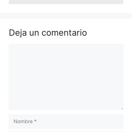
Deja un comentario
Comentario
Nombre