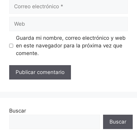
Correo
electrónico
Web
Guarda mi nombre, correo electrónico y web
en este navegador para la próxima vez que
comente.
Buscar
Buscar