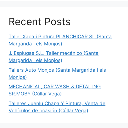
Recent Posts
Taller Xapa i Pintura PLANCHICAR SL (Santa
Margarida i els Monjos)
J. Esplugas S.L. Taller mecánico (Santa
Margarida i els Monjos)
Tallers Auto Monjos (Santa Margarida i els
Monjos)
MECHANICAL, CAR WASH & DETAILING
SR.MOBY (Cúllar Vega)
Talleres Juenlu Chapa Y Pintura, Venta de
Vehículos de ocasión (Cúllar Vega)