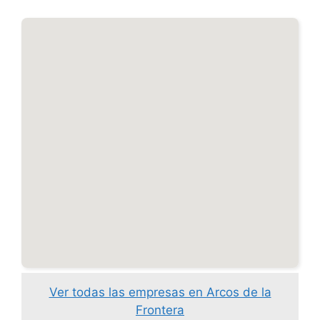
Ver todas las empresas en Arcos de la
Frontera