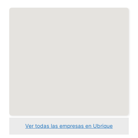
Ver todas las empresas en Ubrique