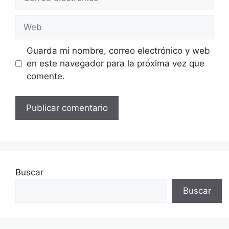
electrónico
Web
Guarda mi nombre, correo electrónico y web
en este navegador para la próxima vez que
comente.
Buscar
Buscar