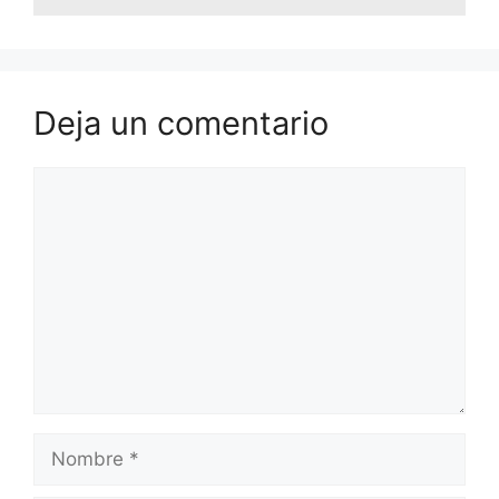
Deja un comentario
Comentario
Nombre