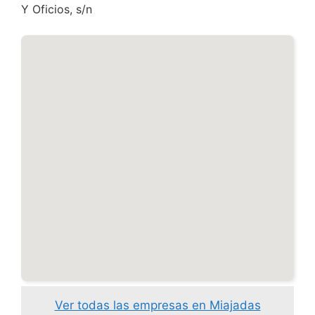
Y Oficios, s/n
Ver todas las empresas en Miajadas