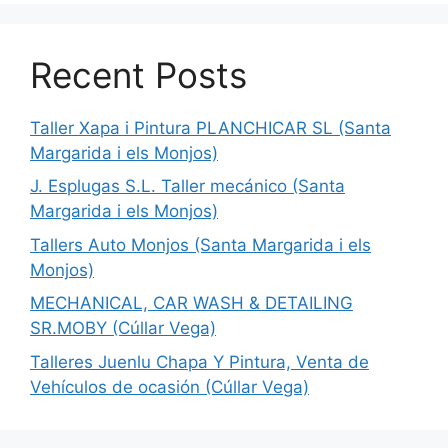
Recent Posts
Taller Xapa i Pintura PLANCHICAR SL (Santa
Margarida i els Monjos)
J. Esplugas S.L. Taller mecánico (Santa
Margarida i els Monjos)
Tallers Auto Monjos (Santa Margarida i els
Monjos)
MECHANICAL, CAR WASH & DETAILING
SR.MOBY (Cúllar Vega)
Talleres Juenlu Chapa Y Pintura, Venta de
Vehículos de ocasión (Cúllar Vega)