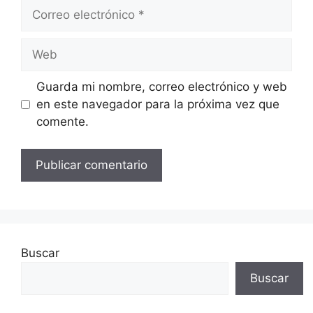
Correo
electrónico
Web
Guarda mi nombre, correo electrónico y web
en este navegador para la próxima vez que
comente.
Buscar
Buscar