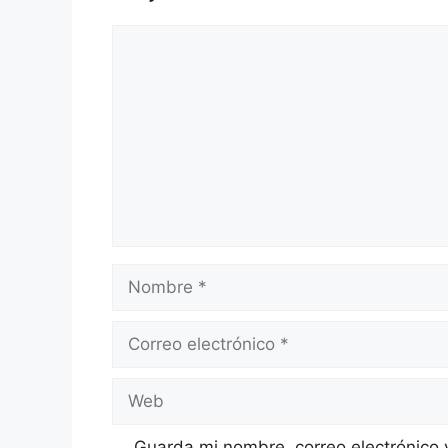
Comentario
Nombre
Correo
electrónico
Web
Guarda mi nombre, correo electrónico 