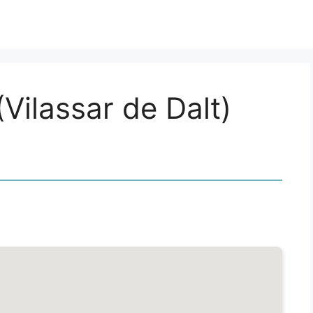
Vilassar de Dalt)