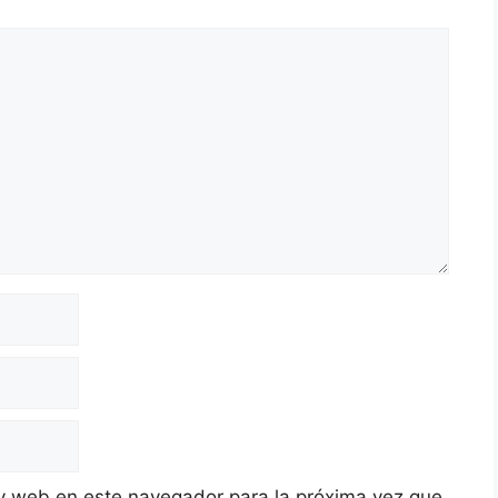
y web en este navegador para la próxima vez que