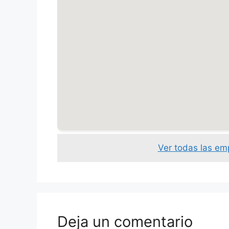
Ver todas las em
Deja un comentario