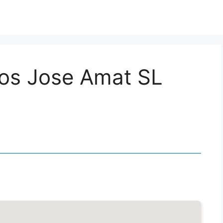
cos Jose Amat SL