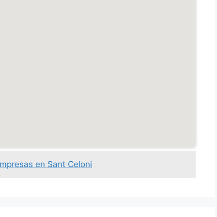
empresas en Sant Celoni