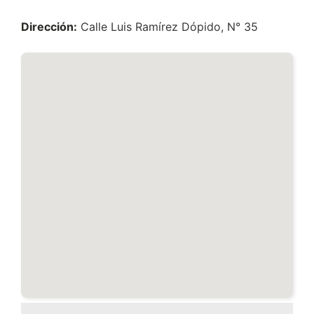
Dirección:
Calle Luis Ramírez Dópido, N° 35