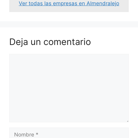
Ver todas las empresas en Almendralejo
Deja un comentario
Comentario
Nombre