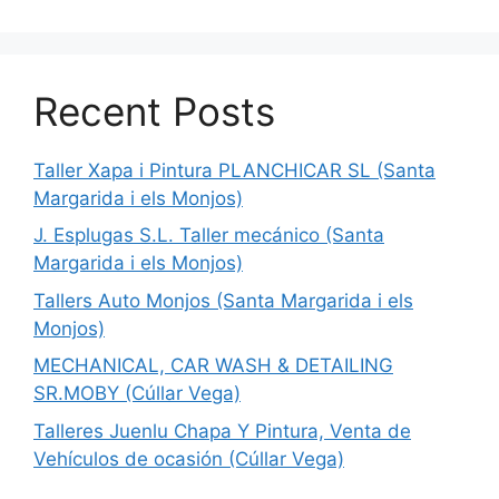
Recent Posts
Taller Xapa i Pintura PLANCHICAR SL (Santa
Margarida i els Monjos)
J. Esplugas S.L. Taller mecánico (Santa
Margarida i els Monjos)
Tallers Auto Monjos (Santa Margarida i els
Monjos)
MECHANICAL, CAR WASH & DETAILING
SR.MOBY (Cúllar Vega)
Talleres Juenlu Chapa Y Pintura, Venta de
Vehículos de ocasión (Cúllar Vega)