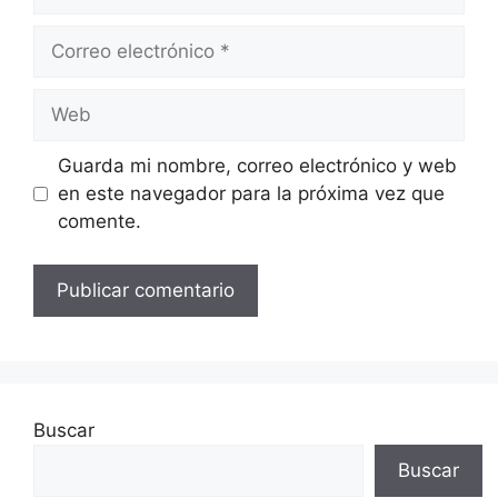
Correo
electrónico
Web
Guarda mi nombre, correo electrónico y web
en este navegador para la próxima vez que
comente.
Buscar
Buscar