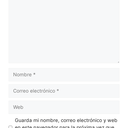
Comentario
Nombre
Correo
electrónico
Web
Guarda mi nombre, correo electrónico y web
en este navegador para la próxima vez que