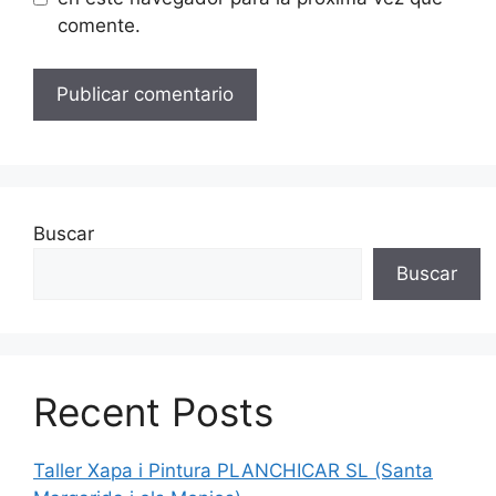
comente.
Buscar
Buscar
Recent Posts
Taller Xapa i Pintura PLANCHICAR SL (Santa