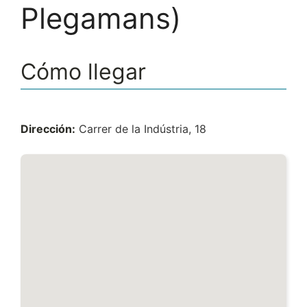
Plegamans)
Cómo llegar
Dirección:
Carrer de la Indústria, 18