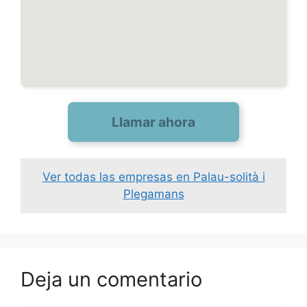
Llamar ahora
Ver todas las empresas en Palau-solità i
Plegamans
Deja un comentario