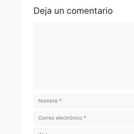
Deja un comentario
Comentario
Nombre
Correo
electrónico
Web