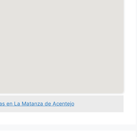
as en La Matanza de Acentejo