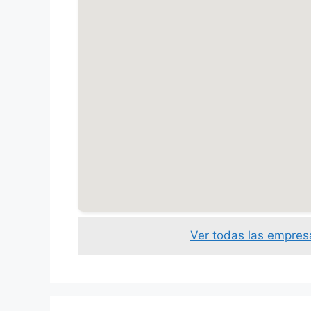
Ver todas las empres