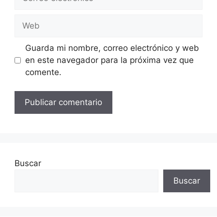
electrónico
Web
Guarda mi nombre, correo electrónico y web
en este navegador para la próxima vez que
comente.
Buscar
Buscar