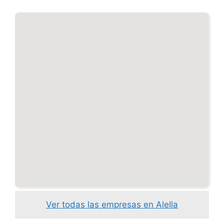
Ver todas las empresas en Alella