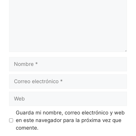
Nombre
Correo
electrónico
Web
Guarda mi nombre, correo electrónico y web
en este navegador para la próxima vez que
comente.