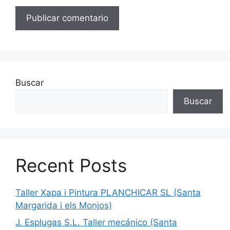
Buscar
Buscar
Recent Posts
Taller Xapa i Pintura PLANCHICAR SL (Santa
Margarida i els Monjos)
J. Esplugas S.L. Taller mecánico (Santa