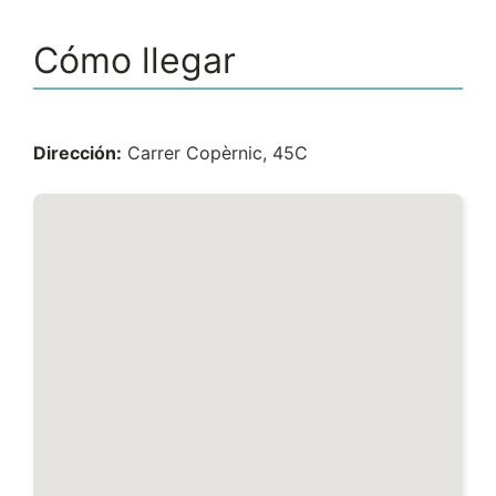
Cómo llegar
Dirección:
Carrer Copèrnic, 45C