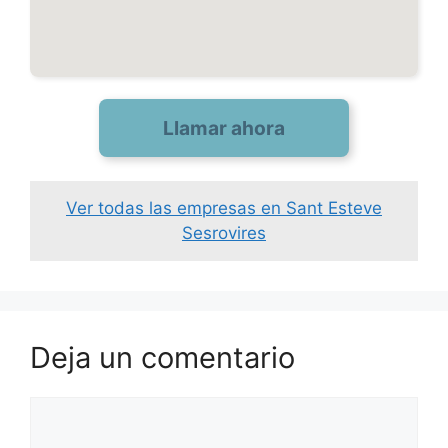
Llamar ahora
Ver todas las empresas en Sant Esteve
Sesrovires
Deja un comentario
Comentario