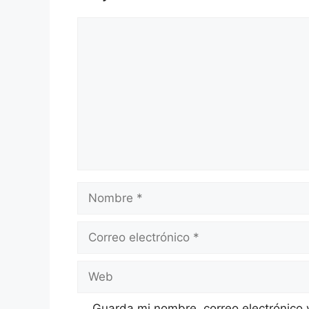
Comentario
Nombre
Correo
electrónico
Web
Guarda mi nombre, correo electrónico 