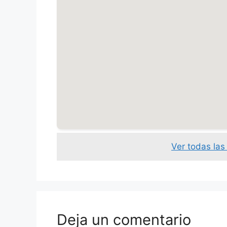
Ver todas las
Deja un comentario