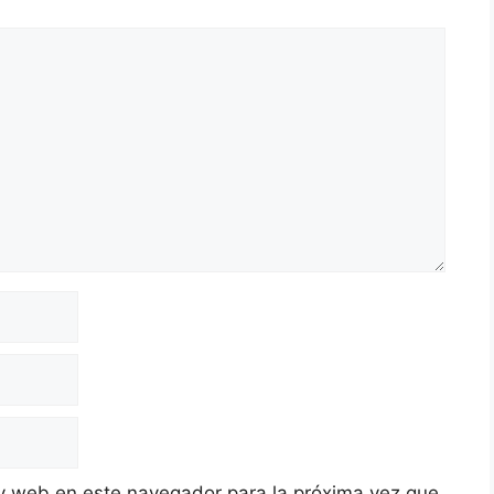
y web en este navegador para la próxima vez que