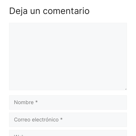
Deja un comentario
Comentario
Nombre
Correo
electrónico
Web