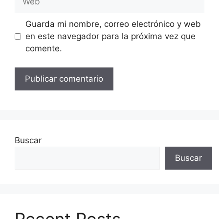
Guarda mi nombre, correo electrónico y web
en este navegador para la próxima vez que
comente.
Buscar
Buscar
Recent Posts