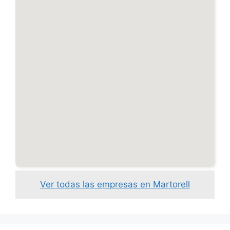
Ver todas las empresas en Martorell