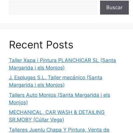
Buscar
Recent Posts
Taller Xapa i Pintura PLANCHICAR SL (Santa
Margarida i els Monjos)
J. Esplugas S.L. Taller mecánico (Santa
Margarida i els Monjos)
Tallers Auto Monjos (Santa Margarida i els
Monjos)
MECHANICAL, CAR WASH & DETAILING
SR.MOBY (Cúllar Vega)
Talleres Juenlu Chapa Y Pintura, Venta de