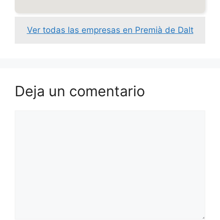
Ver todas las empresas en Premià de Dalt
Deja un comentario
Comentario