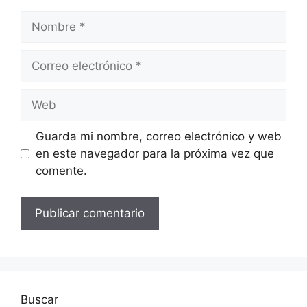
Nombre
Correo
electrónico
Web
Guarda mi nombre, correo electrónico y web
en este navegador para la próxima vez que
comente.
Buscar