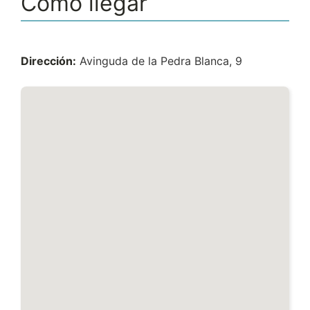
Cómo llegar
Dirección:
Avinguda de la Pedra Blanca, 9