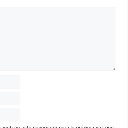
y web en este navegador para la próxima vez que