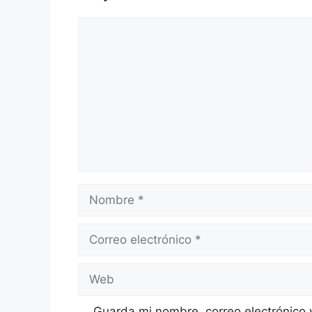
Comentario
Nombre
Correo
electrónico
Web
Guarda mi nombre, correo electrónico 