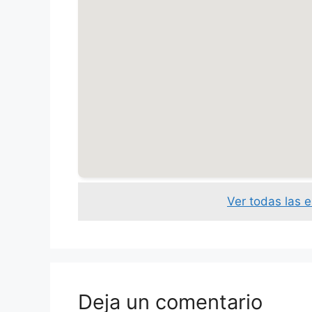
Ver todas las 
Deja un comentario