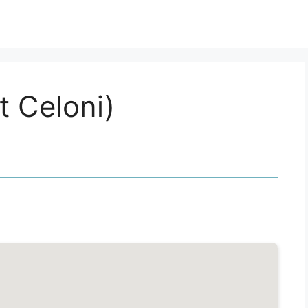
t Celoni)