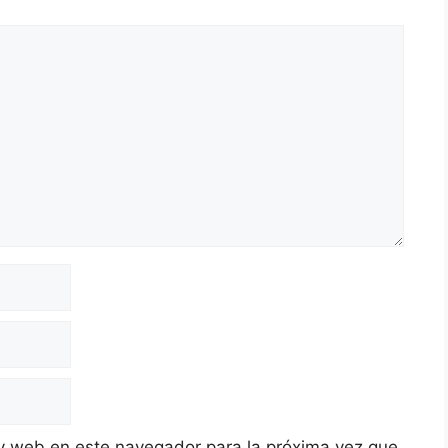
y web en este navegador para la próxima vez que