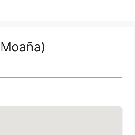
(Moaña)