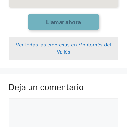
Llamar ahora
Ver todas las empresas en Montornès del
Vallès
Deja un comentario
Comentario