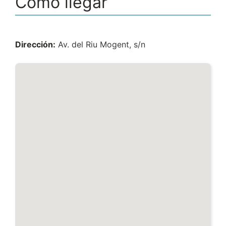
Cómo llegar
Dirección:
Av. del Riu Mogent, s/n