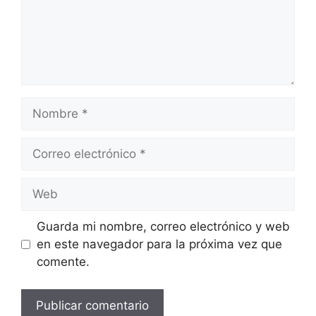
Nombre
Correo
electrónico
Web
Guarda mi nombre, correo electrónico y web
en este navegador para la próxima vez que
comente.