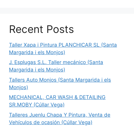
Recent Posts
Taller Xapa i Pintura PLANCHICAR SL (Santa
Margarida i els Monjos)
J. Esplugas S.L. Taller mecánico (Santa
Margarida i els Monjos)
Tallers Auto Monjos (Santa Margarida i els
Monjos)
MECHANICAL, CAR WASH & DETAILING
SR.MOBY (Cúllar Vega)
Talleres Juenlu Chapa Y Pintura, Venta de
Vehículos de ocasión (Cúllar Vega)