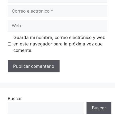
Correo
electrónico
Web
Guarda mi nombre, correo electrónico y web
en este navegador para la próxima vez que
comente.
Buscar
Buscar