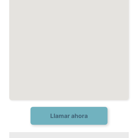
Llamar ahora