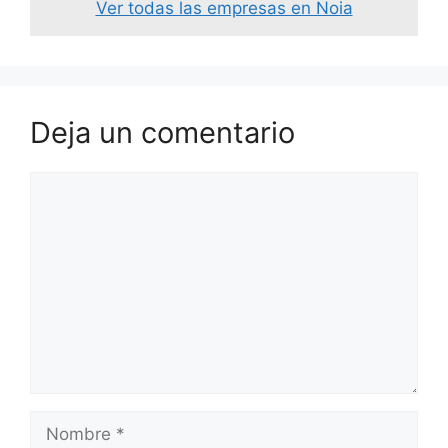
Ver todas las empresas en Noia
Deja un comentario
Comentario
Nombre