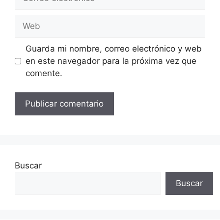
electrónico
Web
Guarda mi nombre, correo electrónico y web
en este navegador para la próxima vez que
comente.
Buscar
Buscar