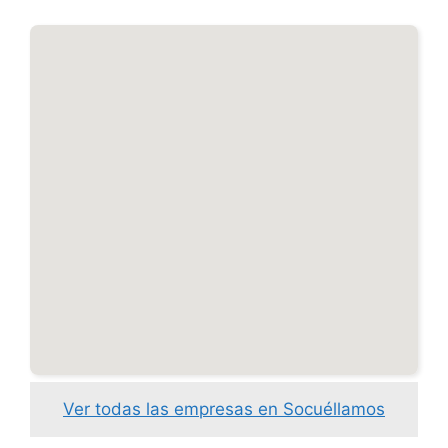
Ver todas las empresas en Socuéllamos