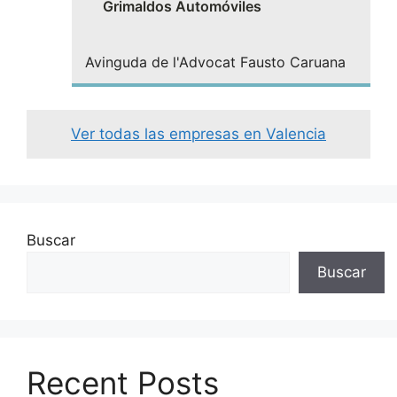
Grimaldos Automóviles
Avinguda de l'Advocat Fausto Caruana
Ver todas las empresas en Valencia
Buscar
Buscar
Recent Posts