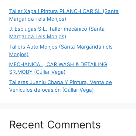
Taller Xapa i Pintura PLANCHICAR SL (Santa
Margarida i els Monjos)
J. Esplugas S.L. Taller mecánico (Santa
Margarida i els Monjos)
Tallers Auto Monjos (Santa Margarida i els
Monjos)
MECHANICAL, CAR WASH & DETAILING
SR.MOBY (Cúllar Vega)
Talleres Juenlu Chapa Y Pintura, Venta de
Vehículos de ocasión (Cúllar Vega)
Recent Comments