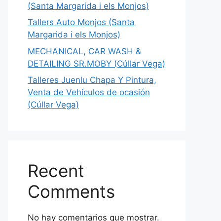
(Santa Margarida i els Monjos)
Tallers Auto Monjos (Santa
Margarida i els Monjos)
MECHANICAL, CAR WASH &
DETAILING SR.MOBY (Cúllar Vega)
Talleres Juenlu Chapa Y Pintura,
Venta de Vehículos de ocasión
(Cúllar Vega)
Recent
Comments
No hay comentarios que mostrar.