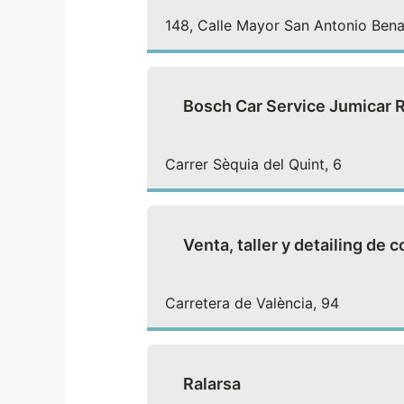
148, Calle Mayor San Antonio Ben
Bosch Car Service Jumicar 
Carrer Sèquia del Quint, 6
Venta, taller y detailing de
Carretera de València, 94
Ralarsa