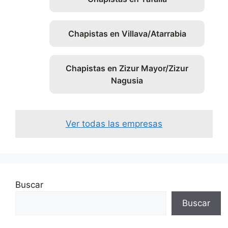
Chapistas en Villava/Atarrabia
Chapistas en Zizur Mayor/Zizur
Nagusia
Ver todas las empresas
Buscar
Buscar