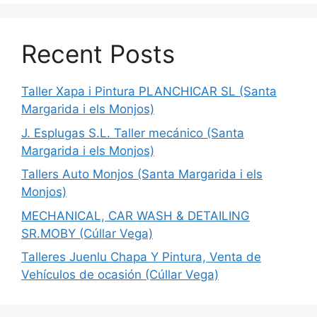
Recent Posts
Taller Xapa i Pintura PLANCHICAR SL (Santa
Margarida i els Monjos)
J. Esplugas S.L. Taller mecánico (Santa
Margarida i els Monjos)
Tallers Auto Monjos (Santa Margarida i els
Monjos)
MECHANICAL, CAR WASH & DETAILING
SR.MOBY (Cúllar Vega)
Talleres Juenlu Chapa Y Pintura, Venta de
Vehículos de ocasión (Cúllar Vega)