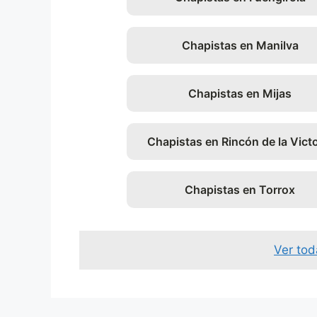
Chapistas en Manilva
Chapistas en Mijas
Chapistas en Rincón de la Victo
Chapistas en Torrox
Ver tod