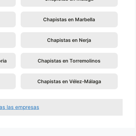
Chapistas en Marbella
Chapistas en Nerja
ria
Chapistas en Torremolinos
Chapistas en Vélez-Málaga
as las empresas