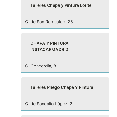
Talleres Chapa y Pintura Lorite
C. de San Romualdo, 26
CHAPA Y PINTURA
INSTACARMADRID
C. Concordia, 8
Talleres Priego Chapa Y Pintura
C. de Sandalio López, 3