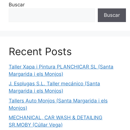
Buscar
Buscar
Recent Posts
Taller Xapa i Pintura PLANCHICAR SL (Santa
Margarida i els Monjos)
J. Esplugas S.L. Taller mecánico (Santa
Margarida i els Monjos)
Tallers Auto Monjos (Santa Margarida i els
Monjos)
MECHANICAL, CAR WASH & DETAILING
SR.MOBY (Cúllar Vega)