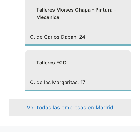
Talleres Moises Chapa - Pintura -
Mecanica
C. de Carlos Dabán, 24
Talleres FGG
C. de las Margaritas, 17
Ver todas las empresas en Madrid