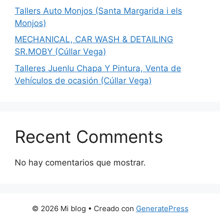
Tallers Auto Monjos (Santa Margarida i els
Monjos)
MECHANICAL, CAR WASH & DETAILING
SR.MOBY (Cúllar Vega)
Talleres Juenlu Chapa Y Pintura, Venta de
Vehículos de ocasión (Cúllar Vega)
Recent Comments
No hay comentarios que mostrar.
© 2026 Mi blog
• Creado con
GeneratePress