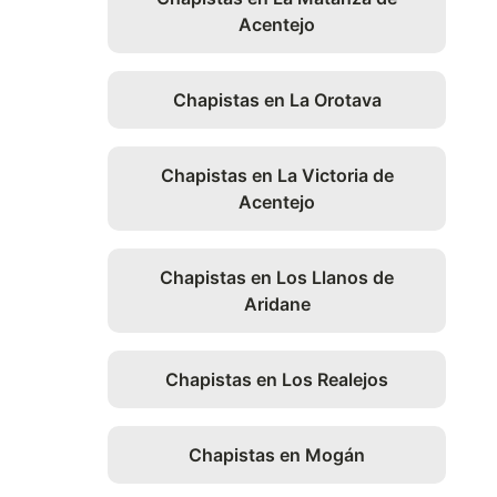
Acentejo
Chapistas en La Orotava
Chapistas en La Victoria de
Acentejo
Chapistas en Los Llanos de
Aridane
Chapistas en Los Realejos
Chapistas en Mogán