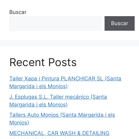
Buscar
Buscar
Recent Posts
Taller Xapa i Pintura PLANCHICAR SL (Santa
Margarida i els Monjos)
J. Esplugas S.L. Taller mecánico (Santa
Margarida i els Monjos)
Tallers Auto Monjos (Santa Margarida i els
Monjos)
MECHANICAL, CAR WASH & DETAILING