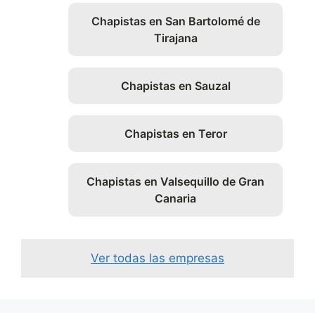
Chapistas en San Bartolomé de
Tirajana
Chapistas en Sauzal
Chapistas en Teror
Chapistas en Valsequillo de Gran
Canaria
Ver todas las empresas