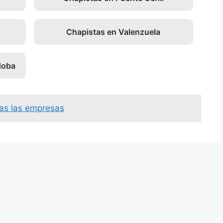
Chapistas en Valenzuela
doba
as las empresas