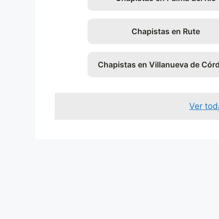
Chapistas en Rute
Chapistas en Villanueva de Cór
Ver tod