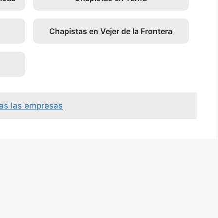
Chapistas en Vejer de la Frontera
as las empresas