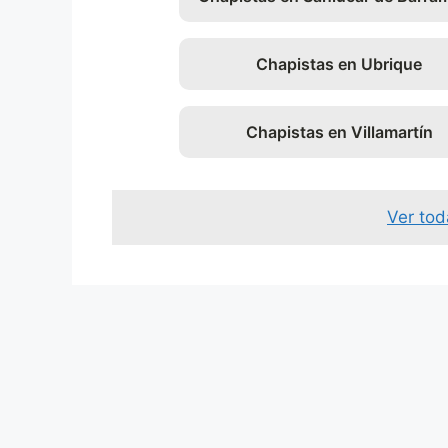
Chapistas en Ubrique
Chapistas en Villamartín
Ver tod