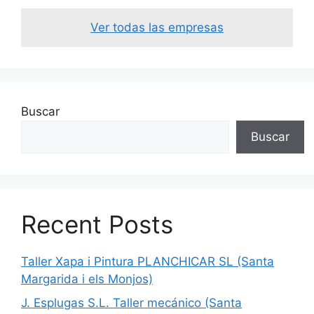
Ver todas las empresas
Buscar
Buscar
Recent Posts
Taller Xapa i Pintura PLANCHICAR SL (Santa
Margarida i els Monjos)
J. Esplugas S.L. Taller mecánico (Santa