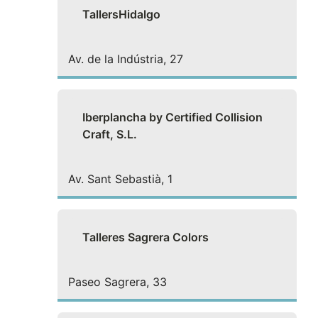
TallersHidalgo
Av. de la Indústria, 27
Iberplancha by Certified Collision
Craft, S.L.
Av. Sant Sebastià, 1
Talleres Sagrera Colors
Paseo Sagrera, 33