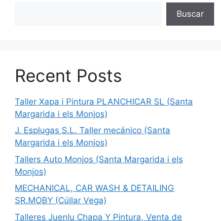
Buscar
Recent Posts
Taller Xapa i Pintura PLANCHICAR SL (Santa
Margarida i els Monjos)
J. Esplugas S.L. Taller mecánico (Santa
Margarida i els Monjos)
Tallers Auto Monjos (Santa Margarida i els
Monjos)
MECHANICAL, CAR WASH & DETAILING
SR.MOBY (Cúllar Vega)
Talleres Juenlu Chapa Y Pintura, Venta de