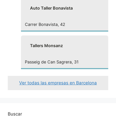
Auto Taller Bonavista
Carrer Bonavista, 42
Tallers Monsanz
Passeig de Can Sagrera, 31
Ver todas las empresas en Barcelona
Buscar