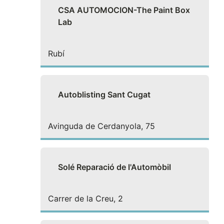
CSA AUTOMOCION-The Paint Box
Lab
Rubí
Autoblisting Sant Cugat
Avinguda de Cerdanyola, 75
Solé Reparació de l'Automòbil
Carrer de la Creu, 2