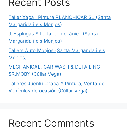
Recent Posts
Taller Xapa i Pintura PLANCHICAR SL (Santa
Margarida i els Monjos)
J. Esplugas S.L. Taller mecánico (Santa
Margarida i els Monjos)
Tallers Auto Monjos (Santa Margarida i els
Monjos)
MECHANICAL, CAR WASH & DETAILING
SR.MOBY (Cúllar Vega)
Talleres Juenlu Chapa Y Pintura, Venta de
Vehículos de ocasión (Cúllar Vega)
Recent Comments