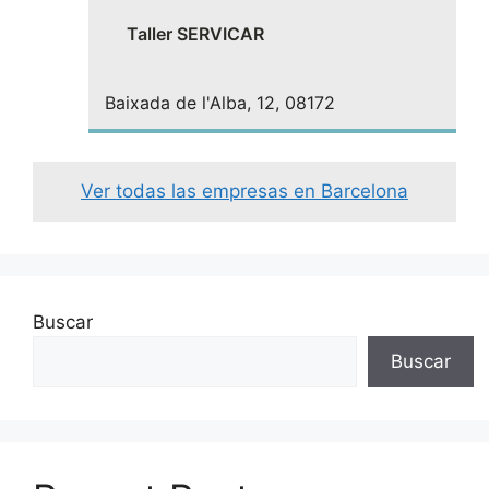
Taller SERVICAR
Baixada de l'Alba, 12, 08172
Ver todas las empresas en Barcelona
Buscar
Buscar