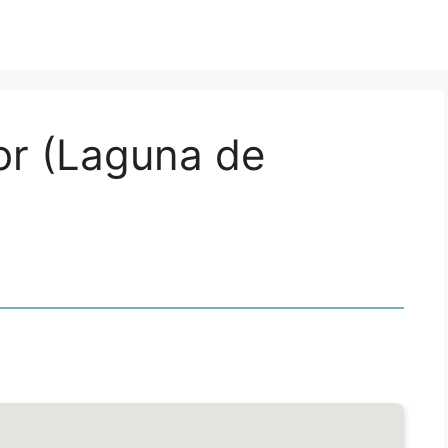
tor (Laguna de