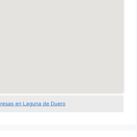
presas en Laguna de Duero