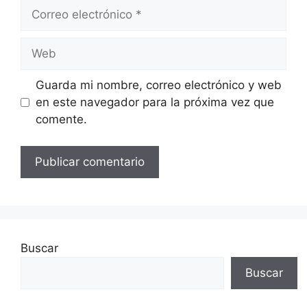
Correo
electrónico
Web
Guarda mi nombre, correo electrónico y web
en este navegador para la próxima vez que
comente.
Buscar
Buscar