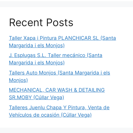
Recent Posts
Taller Xapa i Pintura PLANCHICAR SL (Santa
Margarida i els Monjos)
J. Esplugas S.L. Taller mecánico (Santa
Margarida i els Monjos)
Tallers Auto Monjos (Santa Margarida i els
Monjos)
MECHANICAL, CAR WASH & DETAILING
SR.MOBY (Cúllar Vega)
Talleres Juenlu Chapa Y Pintura, Venta de
Vehículos de ocasión (Cúllar Vega)