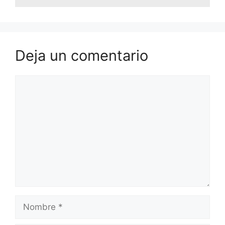
Deja un comentario
Comentario
Nombre