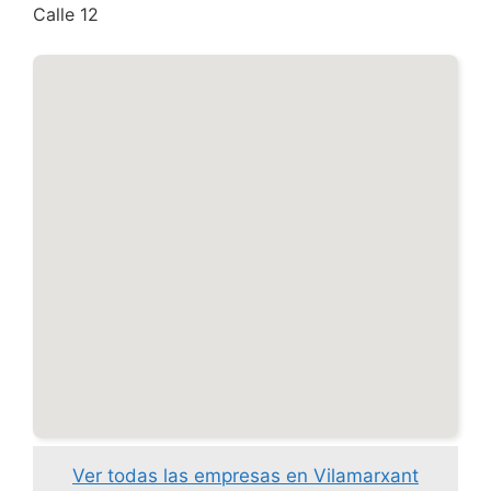
Calle 12
Ver todas las empresas en Vilamarxant