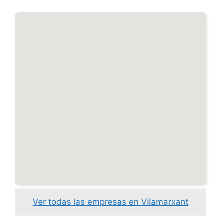
Ver todas las empresas en Vilamarxant