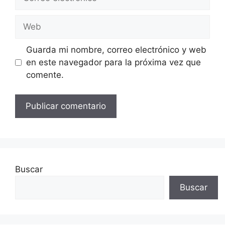
electrónico
Web
Guarda mi nombre, correo electrónico y web
en este navegador para la próxima vez que
comente.
Buscar
Buscar